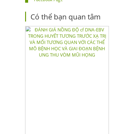
Có thể bạn quan tâm