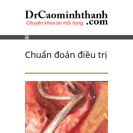
Chuẩn đoán điều trị