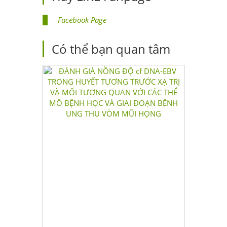
Facebook Page
Có thể bạn quan tâm