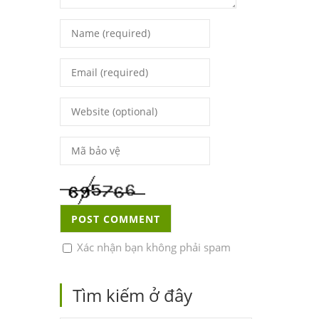
Xác nhận bạn không phải spam
Tìm kiếm ở đây