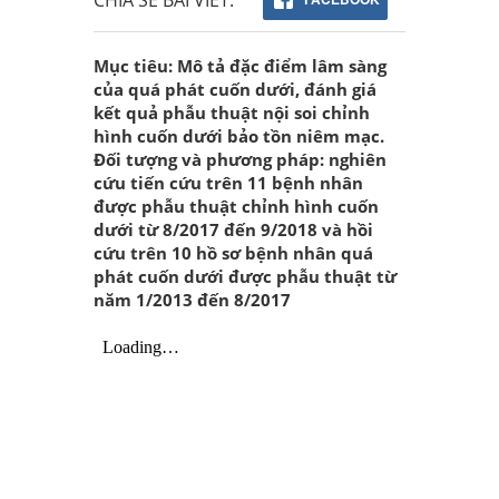
Mục tiêu: Mô tả đặc điểm lâm sàng
của quá phát cuốn dưới, đánh giá
kết quả phẫu thuật nội soi chỉnh
hình cuốn dưới bảo tồn niêm mạc.
Đối tượng và phương pháp: nghiên
cứu tiến cứu trên 11 bệnh nhân
được phẫu thuật chỉnh hình cuốn
dưới từ 8/2017 đến 9/2018 và hồi
cứu trên 10 hồ sơ bệnh nhân quá
phát cuốn dưới được phẫu thuật từ
năm 1/2013 đến 8/2017